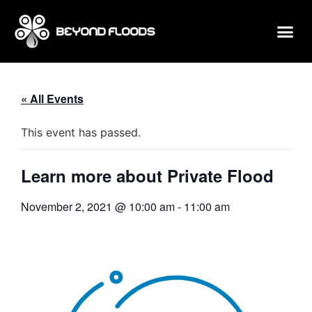
« All Events
This event has passed.
Learn more about Private Flood
November 2, 2021 @ 10:00 am
-
11:00 am