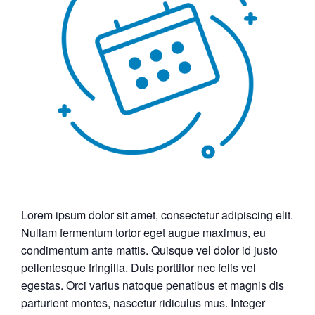
Lorem ipsum dolor sit amet, consectetur adipiscing elit.
Nullam fermentum tortor eget augue maximus, eu
condimentum ante mattis. Quisque vel dolor id justo
pellentesque fringilla. Duis porttitor nec felis vel
egestas. Orci varius natoque penatibus et magnis dis
parturient montes, nascetur ridiculus mus. Integer